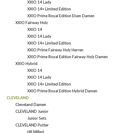
XXIO 14 Lady
XXIO 14+ Limited Edition
XXIO Prime Royal Edition Eisen Damen
XXIO Fairway Holz
XXIO 14
XXIO 14 Lady
XXIO 14+ Limited Edition
XXIO Prime Fairway Holz Herren
XXIO Prime Royal Edition Fairway Holz Damen
XXIO Hybrid
XXIO 14
XXIO 14 Lady
XXIO 14+ Limited Edition
XXIO Prime Royal Edition Hybrid Damen
CLEVELAND
Cleveland Damen
CLEVELAND Junior
Junior Sets
CLEVELAND Putter
HB Milled