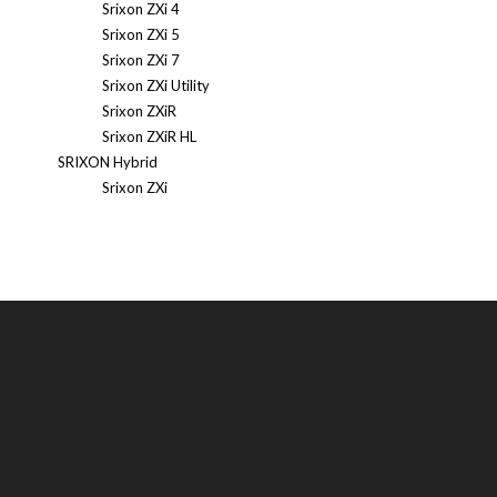
Srixon ZXi 4
Srixon ZXi 5
Srixon ZXi 7
Srixon ZXi Utility
Srixon ZXiR
Srixon ZXiR HL
SRIXON Hybrid
Srixon ZXi