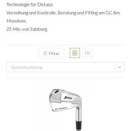
Technologie für Distanz,
Verzeihung und Kontrolle. Beratung und Fitting am GC Am
Mondsee,
25 Min. von Salzburg.
Filter
Standardsortierung