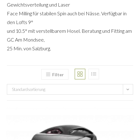
Gewichtsverteilung und Laser
Face Milling für stabilen Spin auch bei Nässe. Verfügbar in
den Lofts 9°
und 10.5° mit verstellbarem Hosel. Beratung und Fitting am
GC Am Mondsee,
25 Min. von Salzburg.
Filter
Standardsortierung