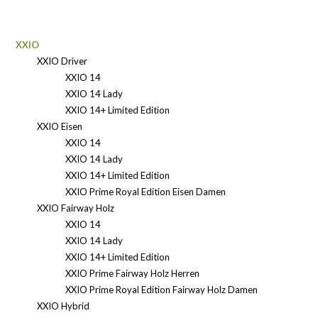
XXIO
XXIO Driver
XXIO 14
XXIO 14 Lady
XXIO 14+ Limited Edition
XXIO Eisen
XXIO 14
XXIO 14 Lady
XXIO 14+ Limited Edition
XXIO Prime Royal Edition Eisen Damen
XXIO Fairway Holz
XXIO 14
XXIO 14 Lady
XXIO 14+ Limited Edition
XXIO Prime Fairway Holz Herren
XXIO Prime Royal Edition Fairway Holz Damen
XXIO Hybrid