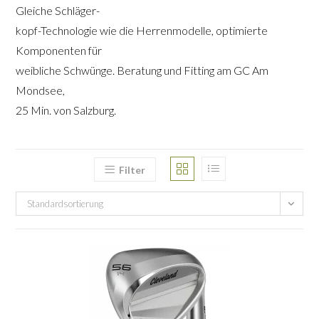
Gleiche Schläger-
kopf-Technologie wie die Herrenmodelle, optimierte
Komponenten für
weibliche Schwünge. Beratung und Fitting am GC Am
Mondsee,
25 Min. von Salzburg.
Filter
Standardsortierung